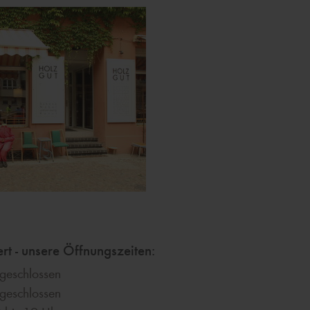
rt - unsere Öffnungszeiten:
geschlossen
geschlossen