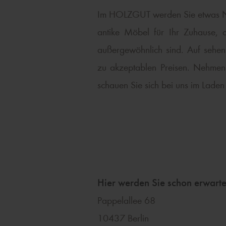
Im HOLZGUT werden Sie etwas N
antike Möbel für Ihr Zuhause, 
außergewöhnlich sind. Auf sehens
zu akzeptablen Preisen. Nehmen 
schauen Sie sich bei uns im Laden
Hier werden Sie schon erwarte
Pappelallee 68
10437 Berlin