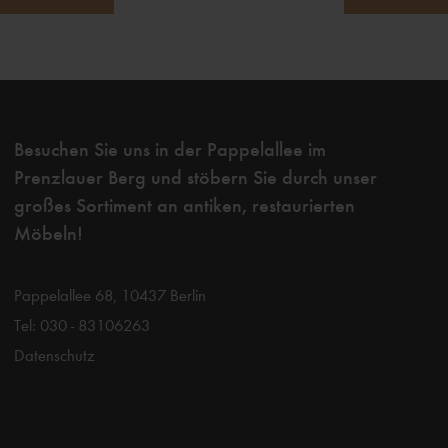
Besuchen Sie uns in der Pappelallee im
Prenzlauer Berg und stöbern Sie durch unser
großes Sortiment an antiken, restaurierten
Möbeln!
Pappelallee 68,
10437 Berlin
Tel: 030 - 83106263
Datenschutz