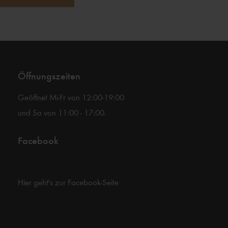
Öffnungszeiten
Geöffnet Mi-Fr von 12:00-19:00
und Sa von 11:00 - 17:00.
Facebook
Hier geht's zur Facebook-Seite