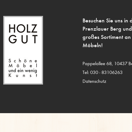
Besuchen Sie uns in 
Prenzlauer Berg und
großes Sortiment an 
Möbeln!
Pappelallee 68,
10437 Be
Tel: 030 - 83106263
Datenschutz