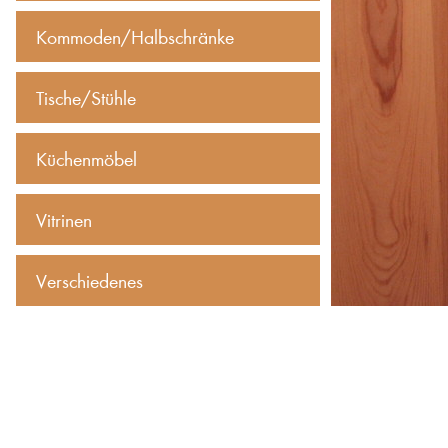
Kommoden/Halbschränke
Tische/Stühle
Küchenmöbel
Vitrinen
Verschiedenes