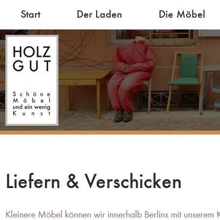
Start
Der Laden
Die Möbel
Liefern & Verschicken
Kleinere Möbel können wir innerhalb Berlins mit unserem K