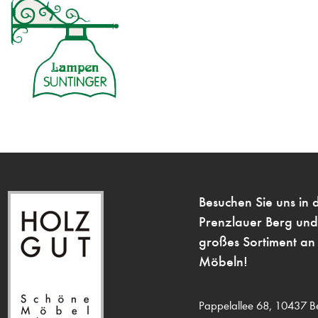
Besuchen Sie uns in 
Prenzlauer Berg und
großes Sortiment an 
Möbeln!
Pappelallee 68,
10437 Be