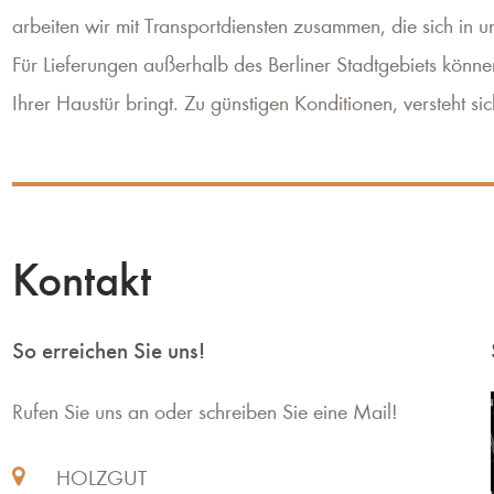
arbeiten wir mit Transportdiensten zusammen, die sich in 
Für Lieferungen außerhalb des Berliner Stadtgebiets können
Ihrer Haustür bringt. Zu günstigen Konditionen, versteht sic
Kontakt
So erreichen Sie uns!
Rufen Sie uns an oder schreiben Sie eine Mail!
HOLZGUT
