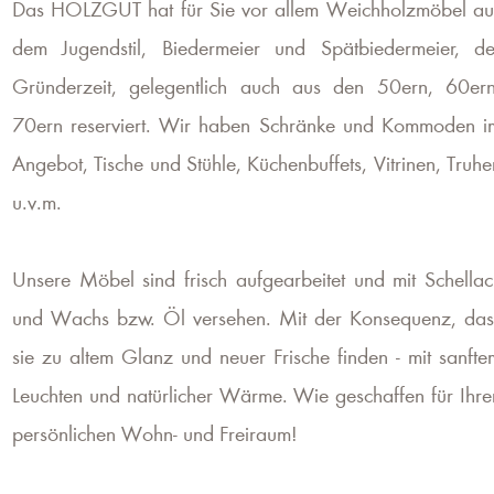
Das HOLZGUT hat für Sie vor allem Weichholzmöbel au
dem Jugendstil, Biedermeier und Spätbiedermeier, de
Gründerzeit, gelegentlich auch aus den 50ern, 60ern
70ern reserviert. Wir haben Schränke und Kommoden i
Angebot, Tische und Stühle, Küchenbuffets, Vitrinen, Truhe
u.v.m.
Unsere Möbel sind frisch aufgearbeitet und mit Schellac
und Wachs bzw. Öl versehen. Mit der Konsequenz, das
sie zu altem Glanz und neuer Frische finden - mit sanfte
Leuchten und natürlicher Wärme. Wie geschaffen für Ihre
persönlichen Wohn- und Freiraum!