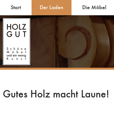
Start
Der Laden
Die Möbel
Gutes Holz macht Laune!