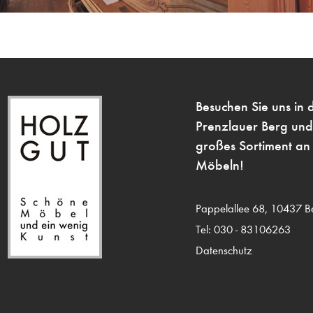
Besuchen Sie uns in 
Prenzlauer Berg und
großes Sortiment an 
Möbeln!
Pappelallee 68,
10437 Be
Tel: 030 - 83106263
Datenschutz